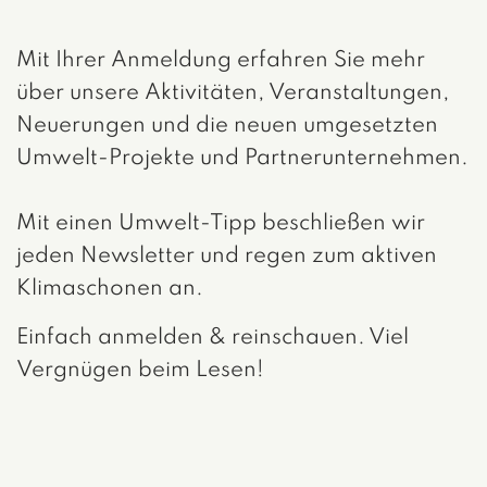
Mit Ihrer Anmeldung erfahren Sie mehr
über unsere Aktivitäten, Veranstaltungen,
Neuerungen und die neuen umgesetzten
Umwelt-Projekte und Partnerunternehmen.
Mit einen Umwelt-Tipp beschließen wir
jeden Newsletter und regen zum aktiven
Klimaschonen an.
Einfach anmelden & reinschauen. Viel
Vergnügen beim Lesen!