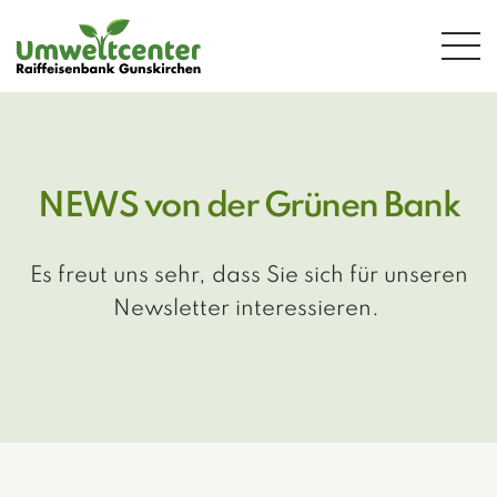
Zum Hauptinhalt springen
NEWS von der Grünen Bank
Es freut uns sehr, dass Sie sich für unseren
Newsletter interessieren.