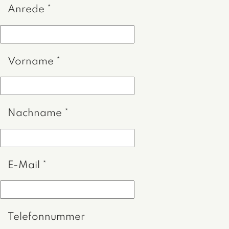
Anrede
*
Vorname
*
Nachname
*
E-Mail
*
Telefonnummer