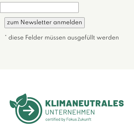
* diese Felder müssen ausgefüllt werden