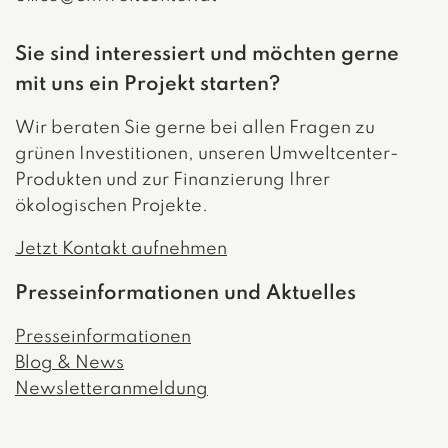
Sie sind interessiert und möchten gerne
mit uns ein Projekt starten?
Wir beraten Sie gerne bei allen Fragen zu
grünen Investitionen, unseren Umweltcenter-
Produkten und zur Finanzierung Ihrer
ökologischen Projekte.
Jetzt Kontakt aufnehmen
Presseinformationen und Aktuelles
Presseinformationen
Blog & News
Newsletteranmeldung