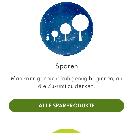
Sparen
Man kann gar nicht früh genug beginnen, an
die Zukunft zu denken.
ALLE SPARPRODUKTE