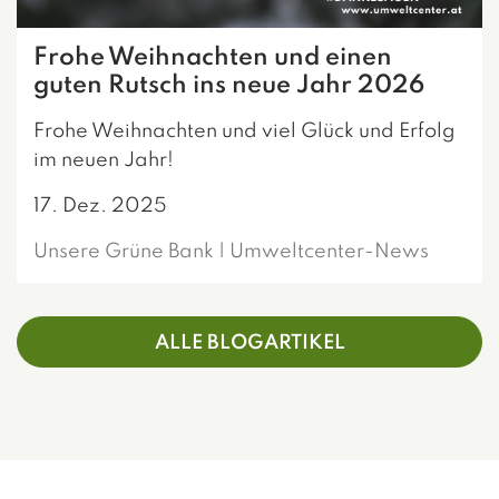
Frohe Weihnachten und einen
guten Rutsch ins neue Jahr 2026
Frohe Weihnachten und viel Glück und Erfolg
im neuen Jahr!
17. Dez. 2025
Unsere Grüne Bank | Umweltcenter-News
ALLE BLOGARTIKEL