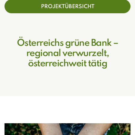
PROJEKTÜBERSICHT
Österreichs grüne Bank –
regional verwurzelt,
österreichweit tätig