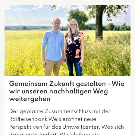
Gemeinsam Zukunft gestalten - Wie
wir unseren nachhaltigen Weg
weitergehen
Der geplante Zusammenschluss mit der
Raiffeisenbank Wels eröffnet neue
Perspektiven für das Umweltcenter. Was sich