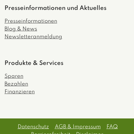
Presseinformationen und Aktuelles
Presseinformationen
Blog & News
Newsletteranmeldung
Produkte & Services
Sparen
Bezahlen
Finanzieren
Datenschutz
AGB & Impressum
FAQ