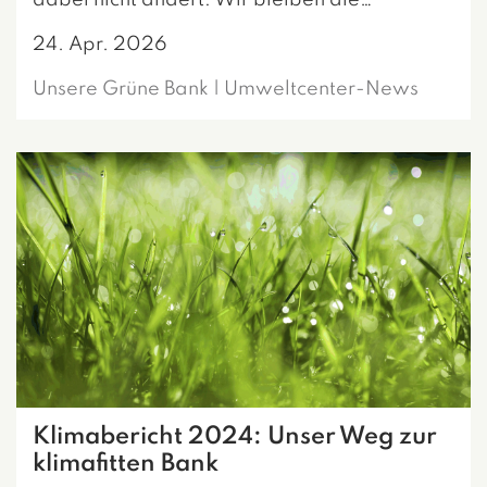
dabei nicht ändert: Wir bleiben die…
24. Apr. 2026
Unsere Grüne Bank | Umweltcenter-News
Klimabericht 2024: Unser Weg zur
klimafitten Bank