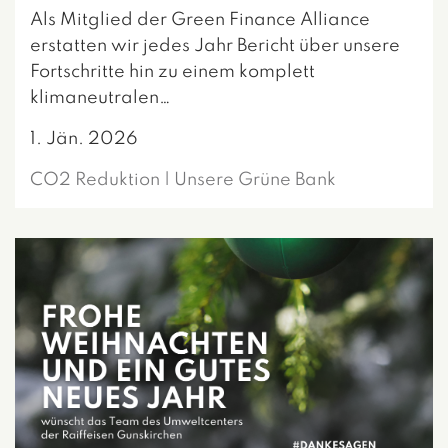
Als Mitglied der Green Finance Alliance
erstatten wir jedes Jahr Bericht über unsere
Fortschritte hin zu einem komplett
klimaneutralen…
1. Jän. 2026
CO2 Reduktion | Unsere Grüne Bank