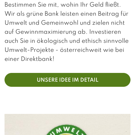
Bestimmen Sie mit, wohin Ihr Geld fließt.
Wir als grüne Bank leisten einen Beitrag für
Umwelt und Gemeinwohl und zielen nicht
auf Gewinnmaximierung ab. Investieren
auch Sie in ökologisch und ethisch sinnvolle
Umwelt-Projekte - österreichweit wie bei
einer Direktbank!
UNSERE IDEE IM DETAIL