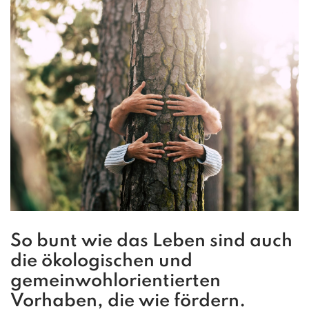
So bunt wie das Leben sind auch
die ökologischen und
gemeinwohlorientierten
Vorhaben, die wie fördern.