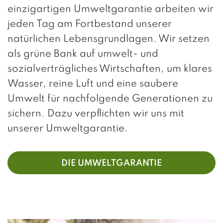
einzigartigen Umweltgarantie arbeiten wir
jeden Tag am Fortbestand unserer
natürlichen Lebensgrundlagen. Wir setzen
als grüne Bank auf umwelt- und
sozialverträgliches Wirtschaften, um klares
Wasser, reine Luft und eine saubere
Umwelt für nachfolgende Generationen zu
sichern. Dazu verpflichten wir uns mit
unserer Umweltgarantie.
DIE UMWELTGARANTIE