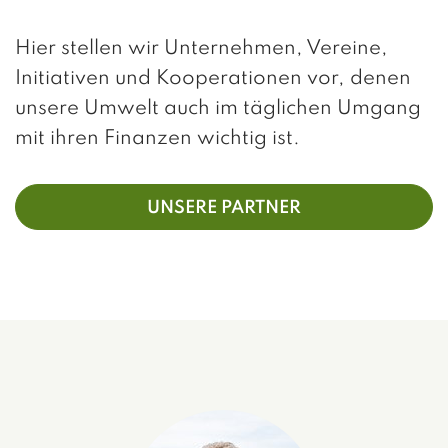
Hier stellen wir Unternehmen, Vereine,
Initiativen und Kooperationen vor, denen
unsere Umwelt auch im täglichen Umgang
mit ihren Finanzen wichtig ist.
UNSERE PARTNER