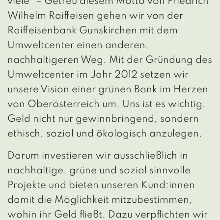
viele“ – Getreu diesem Motto von Friedrich
Wilhelm Raiffeisen gehen wir von der
Raiffeisenbank Gunskirchen mit dem
Umweltcenter einen anderen,
nachhaltigeren Weg. Mit der Gründung des
Umweltcenter im Jahr 2012 setzen wir
unsere Vision einer grünen Bank im Herzen
von Oberösterreich um. Uns ist es wichtig,
Geld nicht nur gewinnbringend, sondern
ethisch, sozial und ökologisch anzulegen.
Darum investieren wir ausschließlich in
nachhaltige, grüne und sozial sinnvolle
Projekte und bieten unseren Kund:innen
damit die Möglichkeit mitzubestimmen,
wohin ihr Geld fließt. Dazu verpflichten wir