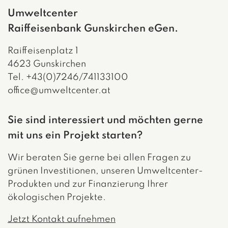
Umweltcenter
Raiffeisenbank Gunskirchen eGen.
Raiffeisenplatz 1
4623 Gunskirchen
Tel. +43(0)7246/741133100
office@umweltcenter.at
Sie sind interessiert und möchten gerne
mit uns ein Projekt starten?
Wir beraten Sie gerne bei allen Fragen zu
grünen Investitionen, unseren Umweltcenter-
Produkten und zur Finanzierung Ihrer
ökologischen Projekte.
Jetzt Kontakt aufnehmen