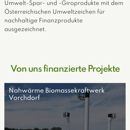
Umwelt-Spar- und -Giroprodukte mit dem
Österreichischen Umweltzeichen für
nachhaltige Finanzprodukte
ausgezeichnet.
Von uns finanzierte Projekte
Nahwärme Biomassekraftwerk
Vorchdorf