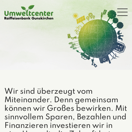
Zum Hauptinhalt springen
Wir sind überzeugt vom
Miteinander. Denn gemeinsam
können wir Großes bewirken. Mit
sinnvollem Sparen, Bezahlen und
Finanzieren investieren wir in