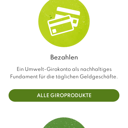
Bezahlen
Ein Umwelt-Girokonto als nachhaltiges
Fundament für die täglichen Geldgeschäfte.
ALLE GIROPRODUKTE