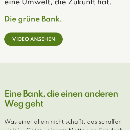
eine Umwelt, die Zukunft hat.
Die grüne Bank.
VIDEO ANSEHEN
Eine Bank, die einen anderen
Weg geht
Was einer allein nicht schafft, das schaffen