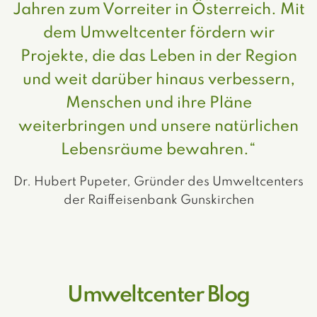
Jahren zum Vorreiter in Österreich. Mit
dem Umweltcenter fördern wir
Projekte, die das Leben in der Region
und weit darüber hinaus verbessern,
Menschen und ihre Pläne
weiterbringen und unsere natürlichen
Lebensräume bewahren.“
Dr. Hubert Pupeter, Gründer des Umweltcenters
der Raiffeisenbank Gunskirchen
Umweltcenter Blog