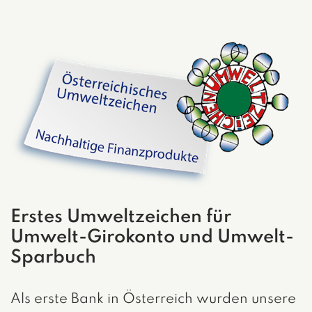
Erstes Umweltzeichen für
Umwelt-Girokonto und Umwelt-
Sparbuch
Als erste Bank in Österreich wurden unsere