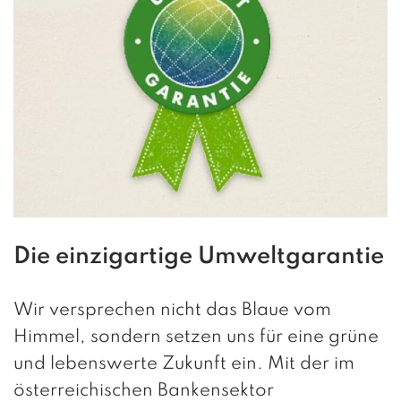
Die einzigartige Umweltgarantie
Wir versprechen nicht das Blaue vom
Himmel, sondern setzen uns für eine grüne
und lebenswerte Zukunft ein. Mit der im
österreichischen Bankensektor