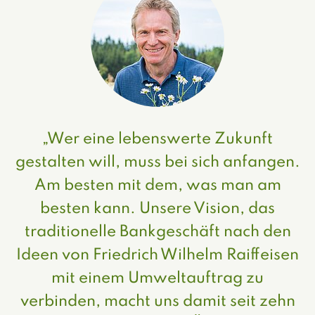
„Wer eine lebenswerte Zukunft
gestalten will, muss bei sich anfangen.
Am besten mit dem, was man am
besten kann. Unsere Vision, das
traditionelle Bankgeschäft nach den
Ideen von Friedrich Wilhelm Raiffeisen
mit einem Umweltauftrag zu
verbinden, macht uns damit seit zehn