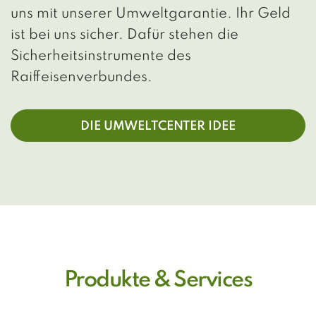
uns mit unserer Umweltgarantie. Ihr Geld
ist bei uns sicher. Dafür stehen die
Sicherheitsinstrumente des
Raiffeisenverbundes.
DIE UMWELTCENTER IDEE
Produkte & Services