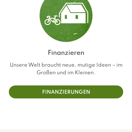
Finanzieren
Unsere Welt braucht neue, mutige Ideen – im
Großen und im Kleinen.
FINANZIERUNGEN