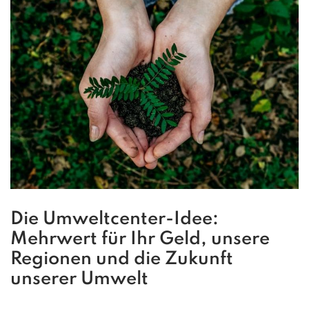
Die Umweltcenter-Idee:
Mehrwert für Ihr Geld, unsere
Regionen und die Zukunft
unserer Umwelt