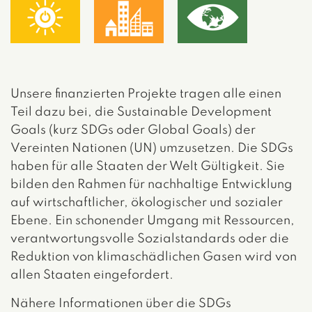
Unsere finanzierten Projekte tragen alle einen
Teil dazu bei, die Sustainable Development
Goals (kurz SDGs oder Global Goals) der
Vereinten Nationen (UN) umzusetzen. Die SDGs
haben für alle Staaten der Welt Gültigkeit. Sie
bilden den Rahmen für nachhaltige Entwicklung
auf wirtschaftlicher, ökologischer und sozialer
Ebene. Ein schonender Umgang mit Ressourcen,
verantwortungsvolle Sozialstandards oder die
Reduktion von klimaschädlichen Gasen wird von
allen Staaten eingefordert.
Nähere Informationen über die SDGs