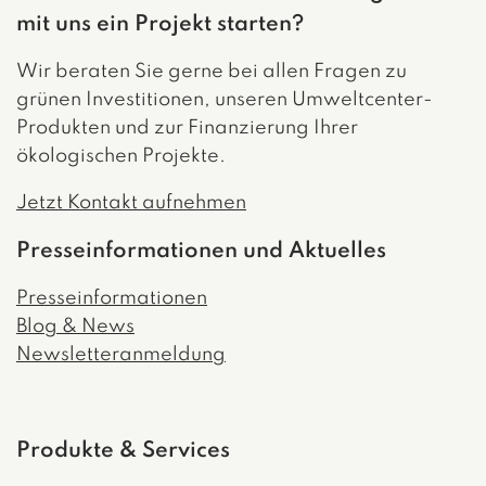
mit uns ein Projekt starten?
Wir beraten Sie gerne bei allen Fragen zu
grünen Investitionen, unseren Umweltcenter-
Produkten und zur Finanzierung Ihrer
ökologischen Projekte.
Jetzt Kontakt aufnehmen
Presseinformationen und Aktuelles
Presseinformationen
Blog & News
Newsletteranmeldung
Produkte & Services