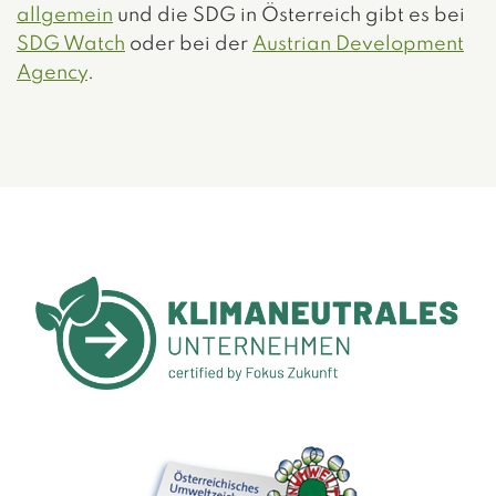
allgemein
und die SDG in Österreich gibt es bei
SDG Watch
oder bei der
Austrian Development
Agency
.