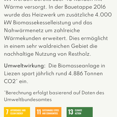
Wärme versorgt. In der Bauetappe 2016
wurde das Heizwerk um zusätzliche 4.000
kW Biomassekesselleistung und das
Nahwärmenetz um zahlreiche
Wärmekunden erweitert. Dies ermöglicht
in einem sehr waldreichen Gebiet die
nachhaltige Nutzung von Restholz.
Umweltwirkung:
Die Biomasseanlage in
Liezen spart jährlich rund 4.886 Tonnen
CO2* ein.
*Berechnung erfolgt basierend auf Daten des
Umweltbundesamtes