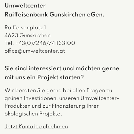
Umweltcenter
Raiffeisenbank Gunskirchen eGen.
Raiffeisenplatz 1
4623 Gunskirchen
Tel. +43(0)7246/741133100
office@umweltcenter.at
Sie sind interessiert und möchten gerne
mit uns ein Projekt starten?
Wir beraten Sie gerne bei allen Fragen zu
grünen Investitionen, unseren Umweltcenter-
Produkten und zur Finanzierung Ihrer
ökologischen Projekte.
Jetzt Kontakt aufnehmen