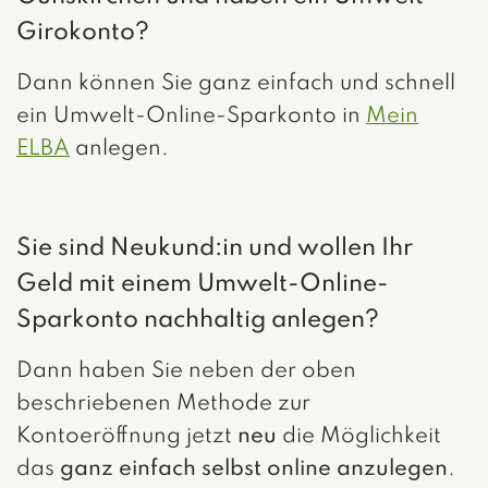
Girokonto?
Dann können Sie ganz einfach und schnell
ein Umwelt-Online-Sparkonto in
Mein
ELBA
anlegen.
Sie sind Neukund:in und wollen Ihr
Geld mit einem Umwelt-Online-
Sparkonto nachhaltig anlegen?
Dann haben Sie neben der oben
beschriebenen Methode zur
Kontoeröffnung jetzt
neu
die Möglichkeit
das
ganz einfach selbst online anzulegen
.