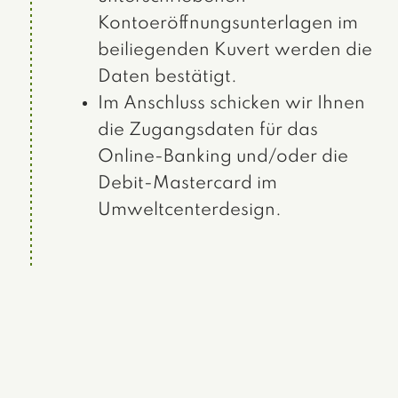
Kontoeröffnungsunterlagen im
beiliegenden Kuvert werden die
Daten bestätigt.
Im Anschluss schicken wir Ihnen
die Zugangsdaten für das
Online-Banking und/oder die
Debit-Mastercard im
Umweltcenterdesign.