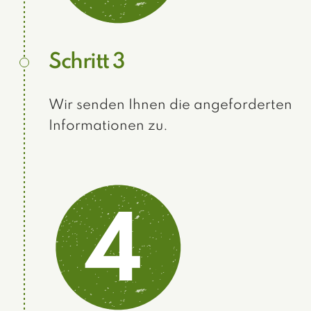
Schritt 3
Wir senden Ihnen die angeforderten
Informationen zu.