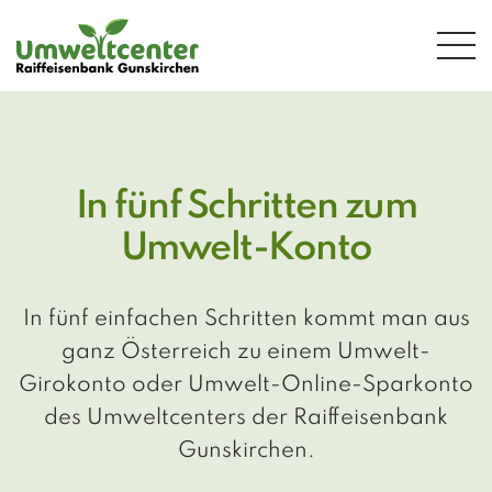
Zum Hauptinhalt springen
In fünf Schritten zum
Umwelt-Konto
In fünf einfachen Schritten kommt man aus
ganz Österreich zu einem Umwelt-
Girokonto oder Umwelt-Online-Sparkonto
des Umweltcenters der Raiffeisenbank
Gunskirchen.