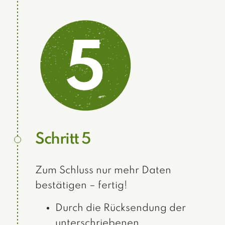
Schritt 5
Zum Schluss nur mehr Daten
bestätigen – fertig!
Durch die Rücksendung der
unterschriebenen