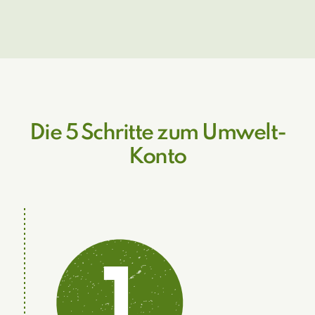
Die 5 Schritte zum Umwelt-
Konto