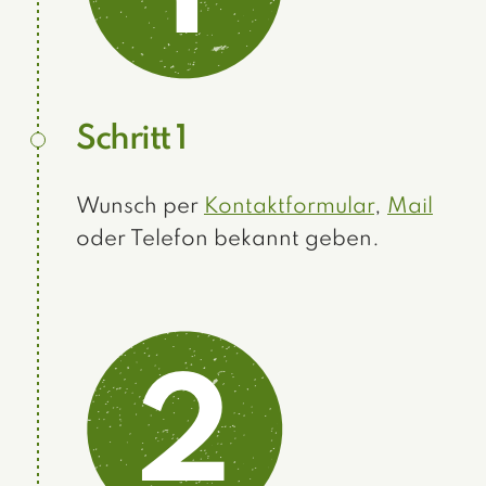
Schritt 1
Wunsch per
Kontaktformular
,
Mail
oder Telefon bekannt geben.