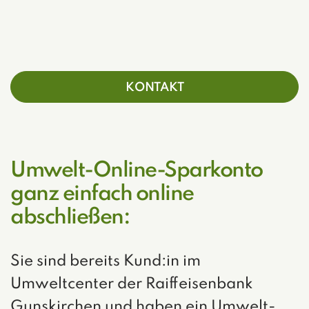
KONTAKT
Umwelt-Online-Sparkonto
ganz einfach online
abschließen:
Sie sind bereits Kund:in im
Umweltcenter der Raiffeisenbank
Gunskirchen und haben ein Umwelt-