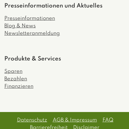
Presseinformationen und Aktuelles
Presseinformationen
Blog & News
Newsletteranmeldung
Produkte & Services
Sparen
Bezahlen
Finanzieren
Datenschutz
AGB & Impressum
FAQ
Barrierefreiheit
Disclaimer