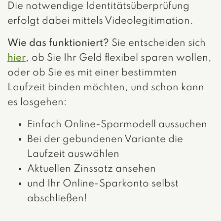
Die notwendige Identitätsüberprüfung
erfolgt dabei mittels Videolegitimation.
Wie das funktioniert?
Sie entscheiden sich
hier
, ob Sie Ihr Geld flexibel sparen wollen,
oder ob Sie es mit einer bestimmten
Laufzeit binden möchten, und schon kann
es losgehen:
Einfach Online-Sparmodell aussuchen
Bei der gebundenen Variante die
Laufzeit auswählen
Aktuellen Zinssatz ansehen
und Ihr Online-Sparkonto selbst
abschließen!