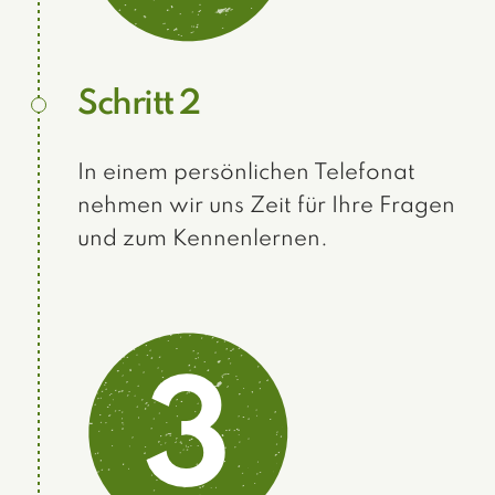
Schritt 2
In einem persönlichen Telefonat
nehmen wir uns Zeit für Ihre Fragen
und zum Kennenlernen.