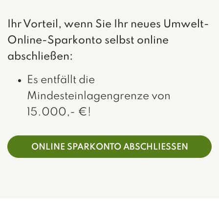
Ihr Vorteil, wenn Sie Ihr neues Umwelt-
Online-Sparkonto selbst online
abschließen:
Es entfällt die
Mindesteinlagengrenze von
15.000,- €!
ONLINE SPARKONTO ABSCHLIESSEN