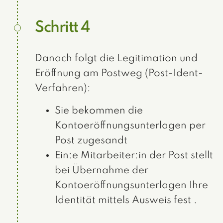
Schritt 4
Danach folgt die Legitimation und
Eröffnung am Postweg (Post-Ident-
Verfahren):
Sie bekommen die
Kontoeröffnungsunterlagen per
Post zugesandt
Ein:e Mitarbeiter:in der Post stellt
bei Übernahme der
Kontoeröffnungsunterlagen Ihre
Identität mittels Ausweis fest .