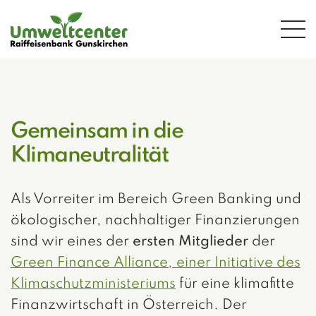
Zum Hauptinhalt springen
Gemeinsam in die
Klimaneutralität
Als Vorreiter im Bereich Green Banking und
ökologischer, nachhaltiger Finanzierungen
sind wir eines der
ersten Mitglieder
der
Green Finance Alliance, einer Initiative des
Klimaschutzministeriums
für eine klimafitte
Finanzwirtschaft in Österreich. Der