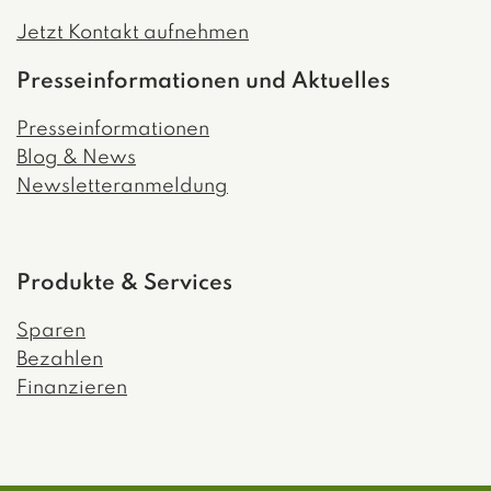
Jetzt Kontakt aufnehmen
Presseinformationen und Aktuelles
Presseinformationen
Blog & News
Newsletteranmeldung
Produkte & Services
Sparen
Bezahlen
Finanzieren