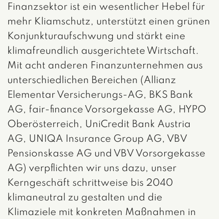
Finanzsektor ist ein wesentlicher Hebel für
mehr Kliamschutz, unterstützt einen grünen
Konjunkturaufschwung und stärkt eine
klimafreundlich ausgerichtete Wirtschaft.
Mit acht anderen Finanzunternehmen aus
unterschiedlichen Bereichen (Allianz
Elementar Versicherungs-AG, BKS Bank
AG, fair-finance Vorsorgekasse AG, HYPO
Oberösterreich, UniCredit Bank Austria
AG, UNIQA Insurance Group AG, VBV
Pensionskasse AG und VBV Vorsorgekasse
AG) verpflichten wir uns dazu, unser
Kerngeschäft schrittweise bis 2040
klimaneutral zu gestalten und die
Klimaziele mit konkreten Maßnahmen in