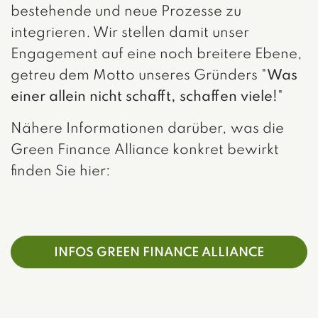
bestehende und neue Prozesse zu
integrieren. Wir stellen damit unser
Engagement auf eine noch breitere Ebene,
getreu dem Motto unseres Gründers "
Was
einer allein nicht schafft, schaffen viele!
"
Nähere Informationen darüber, was die
Green Finance Alliance konkret bewirkt
finden Sie hier:
INFOS GREEN FINANCE ALLIANCE