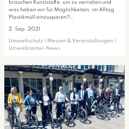
brauchen Kunststoffe, um zu verrotten und
was haben wir für Möglichkeiten, im Alltag
Plastikmüll einzusparen?…
2. Sep. 2021
Umweltschutz | Messen & Veranstaltungen |
Umweltcenter-News