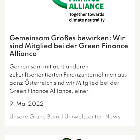
Gemeinsam Großes bewirken: Wir
sind Mitglied bei der Green Finance
Alliance
Gemeinsam mit acht anderen
zukunftsorientierten Finanzunternehmen aus
ganz Österreich sind wir Mitglied bei der
Green Finance Alliance, einer…
9. Mai 2022
Unsere Grüne Bank | Umweltcenter-News