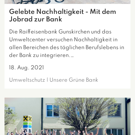
Gelebte Nachhaltigkeit - Mit dem
Jobrad zur Bank
Die Raiffeisenbank Gunskirchen und das
Umweltcenter versuchen Nachhaltigkeit in
allen Bereichen des täglichen Berufslebens in
der Bank zu integrieren.…
18. Aug. 2021
Umweltschutz | Unsere Grüne Bank