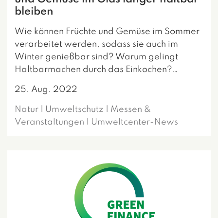
bleiben
Wie können Früchte und Gemüse im Sommer
verarbeitet werden, sodass sie auch im
Winter genießbar sind? Warum gelingt
Haltbarmachen durch das Einkochen?…
25. Aug. 2022
Natur | Umweltschutz | Messen &
Veranstaltungen | Umweltcenter-News