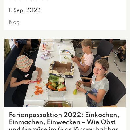
1. Sep. 2022
Blog
Ferienpassaktion 2022: Einkochen,
Einmachen, Einwecken – Wie Obst
und Gemüse im Glas länger haltbar