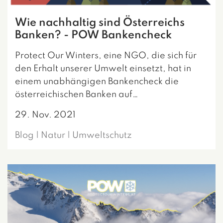
Wie nachhaltig sind Österreichs
Banken? - POW Bankencheck
Protect Our Winters, eine NGO, die sich für
den Erhalt unserer Umwelt einsetzt, hat in
einem unabhängigen Bankencheck die
österreichischen Banken auf…
29. Nov. 2021
Blog | Natur | Umweltschutz