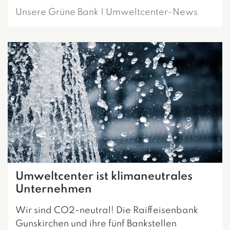
Unsere Grüne Bank | Umweltcenter-News
Umweltcenter ist klimaneutrales
Unternehmen
Wir sind CO2-neutral! Die Raiffeisenbank
Gunskirchen und ihre fünf Bankstellen