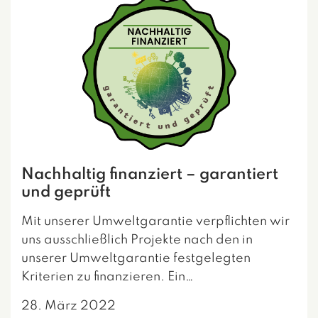
Nachhaltig finanziert – garantiert
und geprüft
Mit unserer Umweltgarantie verpflichten wir
uns ausschließlich Projekte nach den in
unserer Umweltgarantie festgelegten
Kriterien zu finanzieren. Ein…
28. März 2022