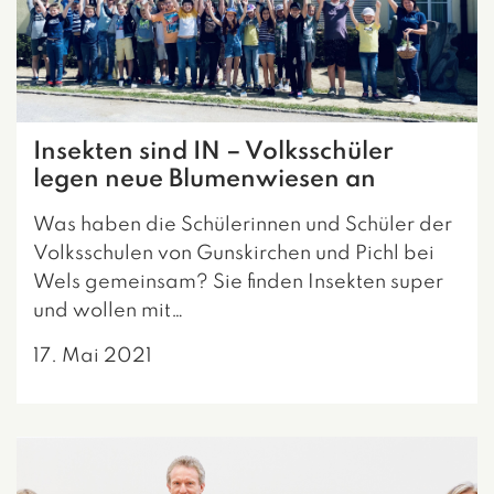
Insekten sind IN – Volksschüler
legen neue Blumenwiesen an
Was haben die Schülerinnen und Schüler der
Volksschulen von Gunskirchen und Pichl bei
Wels gemeinsam? Sie finden Insekten super
und wollen mit…
17. Mai 2021