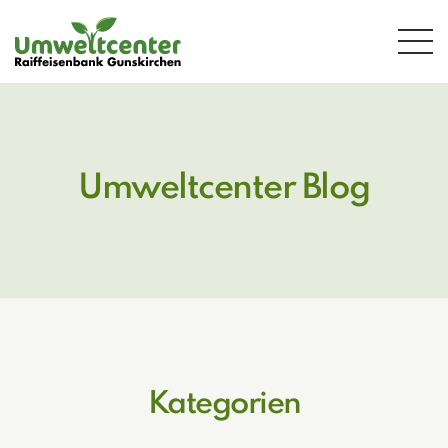
Zum Hauptinhalt springen
Umweltcenter Blog
Kategorien