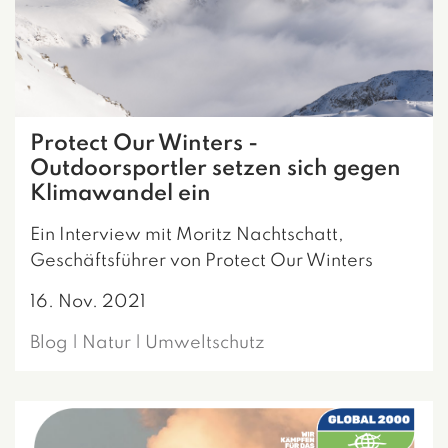
Protect Our Winters -
Outdoorsportler setzen sich gegen
Klimawandel ein
Ein Interview mit Moritz Nachtschatt,
Geschäftsführer von Protect Our Winters
16. Nov. 2021
Blog | Natur | Umweltschutz