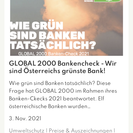
GLOBAL 2000 Bankencheck - Wir
sind Österreichs grünste Bank!
Wie grün sind Banken tatsächlich? Diese
Frage hat GLOBAL 2000 im Rahmen ihres
Banken-Ckecks 2021 beantwortet. Elf
österreichische Banken wurden…
3. Nov. 2021
Umweltschutz | Preise & Auszeichnungen |