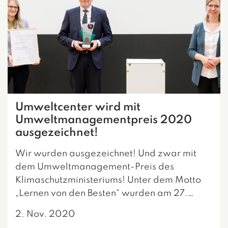
Umweltcenter wird mit
Umweltmanagementpreis 2020
ausgezeichnet!
Wir wurden ausgezeichnet! Und zwar mit
dem Umweltmanagement-Preis des
Klimaschutzministeriums! Unter dem Motto
„Lernen von den Besten“ wurden am 27.…
2. Nov. 2020