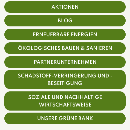
AKTIONEN
BLOG
ERNEUERBARE ENERGIEN
ÖKOLOGISCHES BAUEN & SANIEREN
PARTNERUNTERNEHMEN
SCHADSTOFF-VERRINGERUNG UND -
BESEITIGUNG
SOZIALE UND NACHHALTIGE
WIRTSCHAFTSWEISE
UNSERE GRÜNE BANK