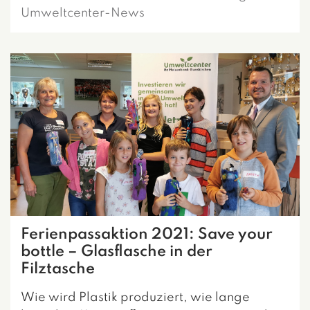
Umweltcenter-News
Ferienpassaktion 2021: Save your
bottle – Glasflasche in der
Filztasche
Wie wird Plastik produziert, wie lange