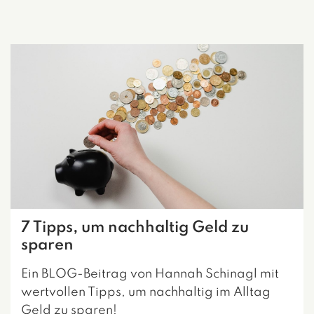
7 Tipps, um nachhaltig Geld zu
sparen
Ein BLOG-Beitrag von Hannah Schinagl mit
wertvollen Tipps, um nachhaltig im Alltag
Geld zu sparen!