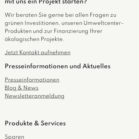
mit uns ein Projekt starten?
Wir beraten Sie gerne bei allen Fragen zu
grünen Investitionen, unseren Umweltcenter-
Produkten und zur Finanzierung Ihrer
ökologischen Projekte.
Jetzt Kontakt aufnehmen
Presseinformationen und Aktuelles
Presseinformationen
Blog & News
Newsletteranmeldung
Produkte & Services
Sparen